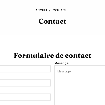
ACCUEIL
CONTACT
Contact
Formulaire de contact
Message