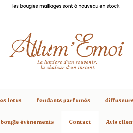
les bougies maillages sont à nouveau en stock
es lotus
fondants parfumés
diffuseur
bougie évènements
Contact
Avis clien