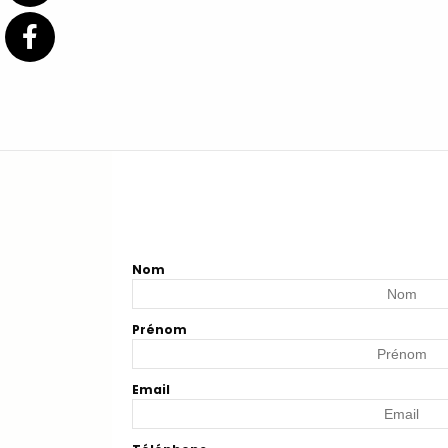
Nom
Prénom
Email