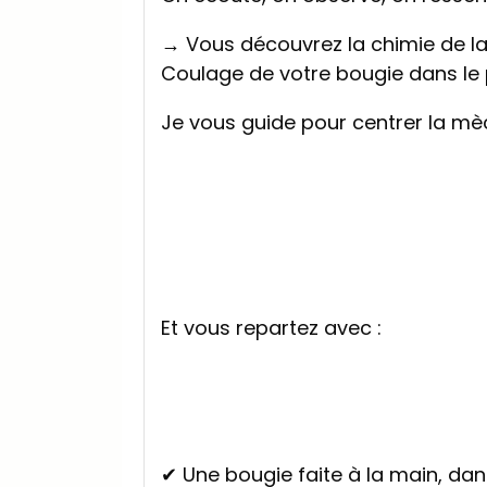
→ Vous découvrez la chimie de la 
Coulage de votre bougie dans le 
Je vous guide pour centrer la mèch
Et vous repartez avec :
✔ Une bougie faite à la main, da