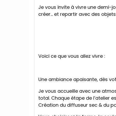
Je vous invite à vivre une demi-j
créer… et repartir avec des objets
Voici ce que vous allez vivre :
Une ambiance apaisante, dès vot
Je vous accueille avec une atmos
total. Chaque étape de l’atelier 
Création du diffuseur sec & du p