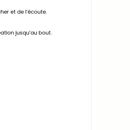
her et de l’écoute.
éation jusqu’au bout.