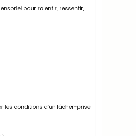
oriel pour ralentir, ressentir,
 les conditions d’un lâcher-prise