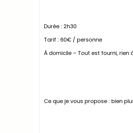
Durée : 2h30
Tarif : 60€ / personne
À domicile – Tout est fourni, rien
Ce que je vous propose : bien plu