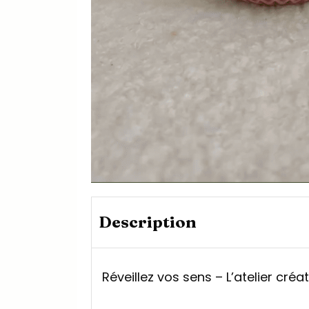
Description
Réveillez vos sens – L’atelier créat