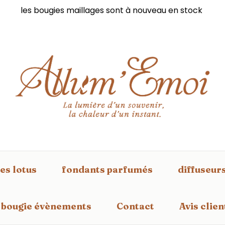
les bougies maillages sont à nouveau en stock
es lotus
fondants parfumés
diffuseur
bougie évènements
Contact
Avis clien