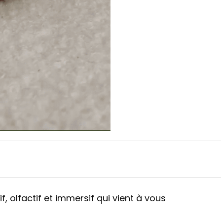
if, olfactif et immersif qui vient à vous