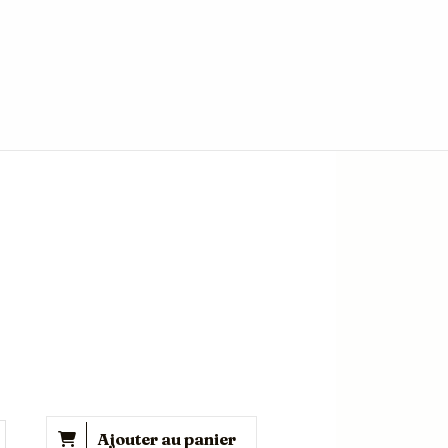
Ajouter au panier