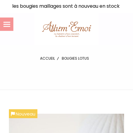
Panneau de gestion des cookies
les bougies maillages sont à nouveau en stock
ACCUEIL
BOUGIES LOTUS
Nouveau