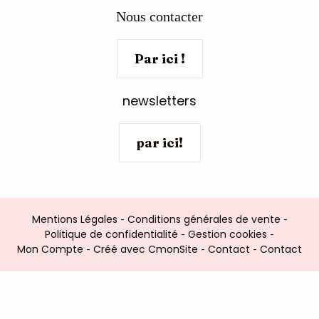
Nous contacter
Par ici !
newsletters
par ici!
Mentions Légales
Conditions générales de vente
Politique de confidentialité
Gestion cookies
Mon Compte
Créé avec CmonSite
Contact
Contact