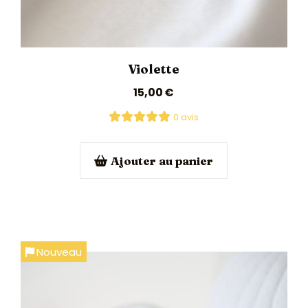
Violette
15,00
€
0 avis
Ajouter au panier
Nouveau