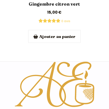
Gingembre citron vert
15,00
€
0 avis
Ajouter au panier