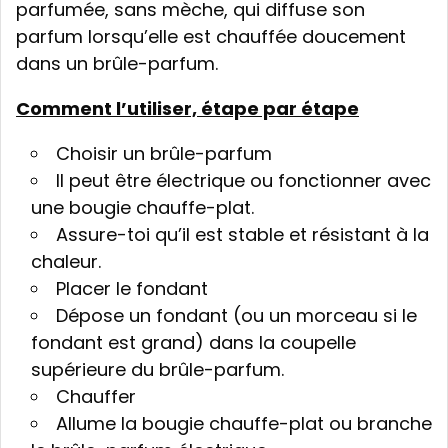
parfumée, sans mèche, qui diffuse son
parfum lorsqu’elle est chauffée doucement
dans un brûle-parfum.
Comment l’utiliser, étape par étape
Choisir un brûle-parfum
Il peut être électrique ou fonctionner avec
une bougie chauffe-plat.
Assure-toi qu’il est stable et résistant à la
chaleur.
Placer le fondant
Dépose un fondant (ou un morceau si le
fondant est grand) dans la coupelle
supérieure du brûle-parfum.
Chauffer
Allume la bougie chauffe-plat ou branche