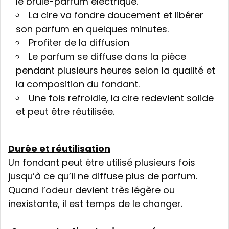
le brûle-parfum électrique.
La cire va fondre doucement et libérer
son parfum en quelques minutes.
Profiter de la diffusion
Le parfum se diffuse dans la pièce
pendant plusieurs heures selon la qualité et
la composition du fondant.
Une fois refroidie, la cire redevient solide
et peut être réutilisée.
Durée et réutilisation
Un fondant peut être utilisé plusieurs fois
jusqu’à ce qu’il ne diffuse plus de parfum.
Quand l’odeur devient très légère ou
inexistante, il est temps de le changer.