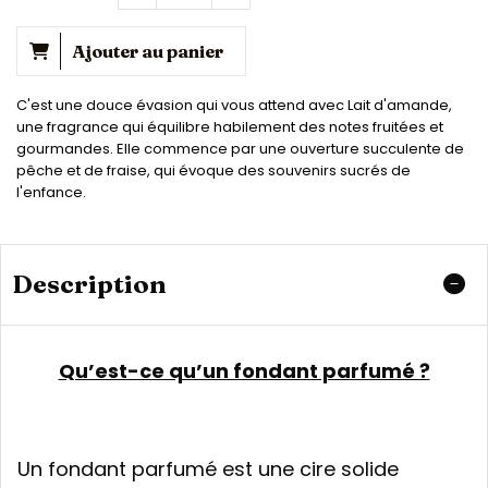
Ajouter au panier
C'est une douce évasion qui vous attend avec Lait d'amande,
une fragrance qui équilibre habilement des notes fruitées et
gourmandes. Elle commence par une ouverture succulente de
pêche et de fraise, qui évoque des souvenirs sucrés de
l'enfance.
Description
Qu’est-ce qu’un fondant parfumé ?
Un fondant parfumé est une cire solide