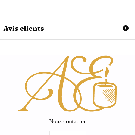
Avis clients
Nous contacter