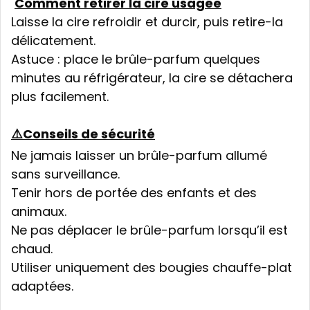
Comment retirer la cire usagée
Laisse la cire refroidir et durcir, puis retire-la
délicatement.
Astuce : place le brûle-parfum quelques
minutes au réfrigérateur, la cire se détachera
plus facilement.
⚠️Conseils de sécurité
Ne jamais laisser un brûle-parfum allumé
sans surveillance.
Tenir hors de portée des enfants et des
animaux.
Ne pas déplacer le brûle-parfum lorsqu’il est
chaud.
Utiliser uniquement des bougies chauffe-plat
adaptées.