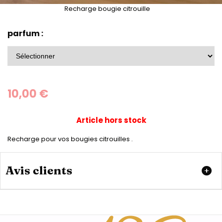
Recharge bougie citrouille
parfum :
10,00
€
Article hors stock
Recharge pour vos bougies citrouilles .
Avis clients