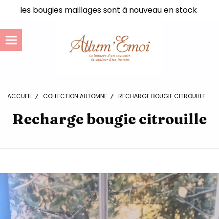
Panneau de gestion des cookies
les bougies maillages sont à nouveau en stock
ACCUEIL
COLLECTION AUTOMNE
RECHARGE BOUGIE CITROUILLE
Recharge bougie citrouille