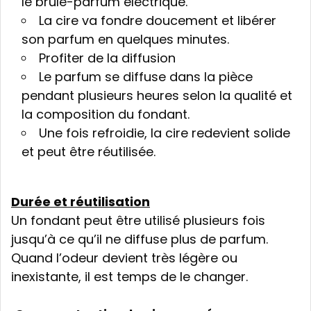
le brûle-parfum électrique.
La cire va fondre doucement et libérer
son parfum en quelques minutes.
Profiter de la diffusion
Le parfum se diffuse dans la pièce
pendant plusieurs heures selon la qualité et
la composition du fondant.
Une fois refroidie, la cire redevient solide
et peut être réutilisée.
Durée et réutilisation
Un fondant peut être utilisé plusieurs fois
jusqu’à ce qu’il ne diffuse plus de parfum.
Quand l’odeur devient très légère ou
inexistante, il est temps de le changer.