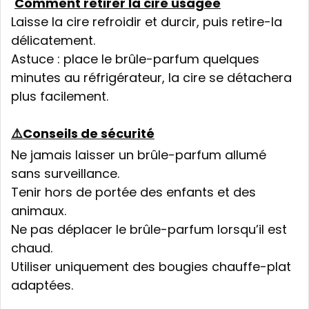
Comment retirer la cire usagée
Laisse la cire refroidir et durcir, puis retire-la
délicatement.
Astuce : place le brûle-parfum quelques
minutes au réfrigérateur, la cire se détachera
plus facilement.
⚠️Conseils de sécurité
Ne jamais laisser un brûle-parfum allumé
sans surveillance.
Tenir hors de portée des enfants et des
animaux.
Ne pas déplacer le brûle-parfum lorsqu’il est
chaud.
Utiliser uniquement des bougies chauffe-plat
adaptées.