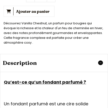
Ajouter au panier
Découvrez Vanilla Chestnut, un parfum pour bougies qui
évoque la richesse et la chaleur d'un feu de cheminée en hiver,
avec des notes profondément gourmandes et enveloppantes.
Cette fragrance complexe est parfaite pour créer une
atmosphère cosy .
Description
Qu’est-ce qu’un fondant parfumé ?
Un fondant parfumé est une cire solide