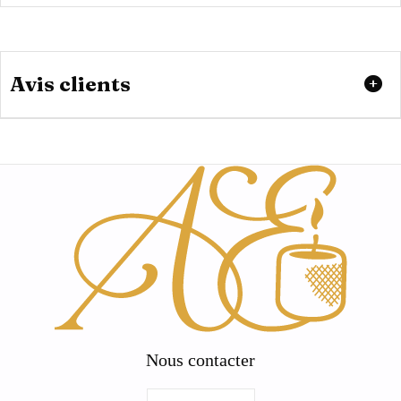
Avis clients
Nous contacter