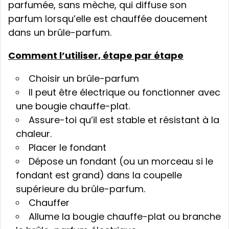
parfumée, sans mèche, qui diffuse son
parfum lorsqu’elle est chauffée doucement
dans un brûle-parfum.
Comment l’utiliser, étape par étape
Choisir un brûle-parfum
Il peut être électrique ou fonctionner avec
une bougie chauffe-plat.
Assure-toi qu’il est stable et résistant à la
chaleur.
Placer le fondant
Dépose un fondant (ou un morceau si le
fondant est grand) dans la coupelle
supérieure du brûle-parfum.
Chauffer
Allume la bougie chauffe-plat ou branche