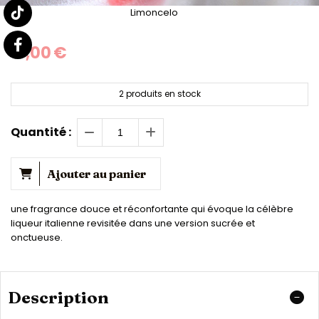
Limoncelo
17,00
€
2
produits en stock
Quantité :
Ajouter au panier
une fragrance douce et réconfortante qui évoque la célèbre
liqueur italienne revisitée dans une version sucrée et
onctueuse.
Description