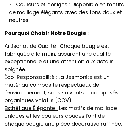
Couleurs et designs : Disponible en motifs
de maillage élégants avec des tons doux et
neutres.
Pourquoi Choisir Notre Bougie :
Artisanat de Qualité
: Chaque bougie est
fabriquée à la main, assurant une qualité
exceptionnelle et une attention aux détails
soignée.
Éco-Responsabilité
: La Jesmonite est un
matériau composite respectueux de
l'environnement, sans solvants ni composés
organiques volatils (COV).
Esthétique Élégante :
Les motifs de maillage
uniques et les couleurs douces font de
chaque bougie une pièce décorative raffinée.