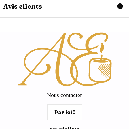
Avis clients
Nous contacter
Par ici !