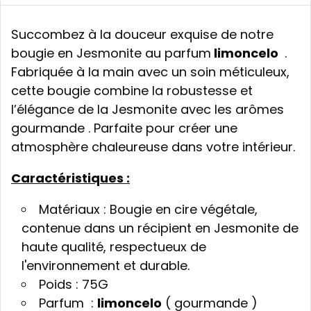
Succombez à la douceur exquise de notre
bougie en Jesmonite au parfum
limoncelo
.
Fabriquée à la main avec un soin méticuleux,
cette bougie combine la robustesse et
l’élégance de la Jesmonite avec les arômes
gourmande . Parfaite pour créer une
atmosphère chaleureuse dans votre intérieur.
Caractéristiques :
Matériaux : Bougie en cire végétale,
contenue dans un récipient en Jesmonite de
haute qualité, respectueux de
l'environnement et durable.
Poids : 75G
Parfum :
limoncelo
( gourmande )