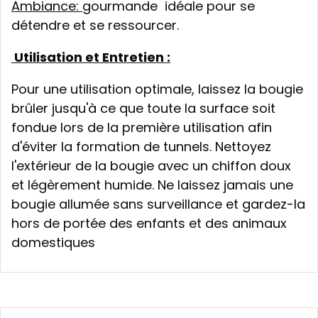
Ambiance:
gourmande idéale pour se
détendre et se ressourcer.
Utilisation et Entretien :
Pour une utilisation optimale, laissez la bougie
brûler jusqu'à ce que toute la surface soit
fondue lors de la première utilisation afin
d'éviter la formation de tunnels. Nettoyez
l'extérieur de la bougie avec un chiffon doux
et légèrement humide. Ne laissez jamais une
bougie allumée sans surveillance et gardez-la
hors de portée des enfants et des animaux
domestiques