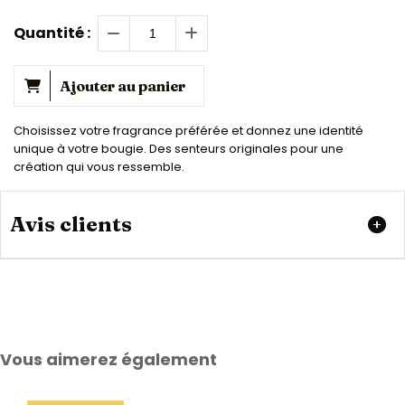
Quantité :
Ajouter au panier
Choisissez votre fragrance préférée et donnez une identité
unique à votre bougie. Des senteurs originales pour une
création qui vous ressemble.
Avis clients
Vous aimerez également