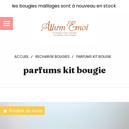
Panneau de gestion des cookies
les bougies maillages sont à nouveau en stock
ACCUEIL
RECHARGE BOUGIES
PARFUMS KIT BOUGIE
parfums kit bougie
Produit du mois