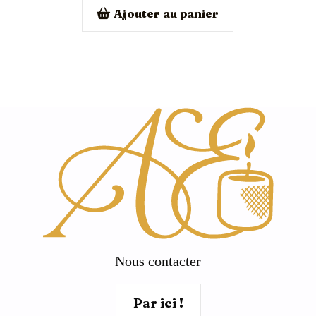
Ajouter au panier
Nous contacter
Par ici !